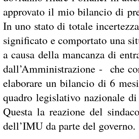
approvato il mio bilancio di pre
In uno stato di totale incertezz
significato e comportato una sit
a causa della mancanza di entra
dall’Amministrazione - che cons
elaborare un bilancio di 6 mesi
quadro legislativo nazionale di 
Questa la reazione del sindaco
dell’IMU da parte del governo.