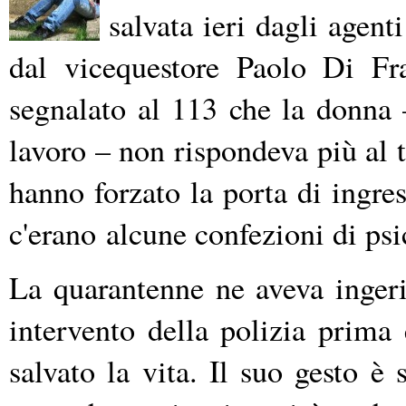
salvata ieri dagli agent
dal vicequestore Paolo Di Fra
segnalato al 113 che la donna –
lavoro – non rispondeva più al t
hanno forzato la porta di ingres
c'erano alcune confezioni di ps
La quarantenne ne aveva ingeri
intervento della polizia prima
salvato la vita. Il suo gesto è