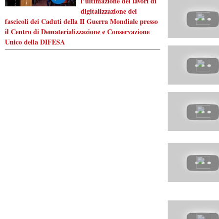
l’ultimazione dei lavori di
digitalizzazione dei
fascicoli dei Caduti della II Guerra Mondiale presso
il Centro di Dematerializzazione e Conservazione
Unico della DIFESA