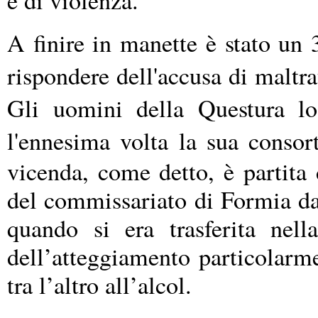
A finire in manette è stato un
rispondere dell'accusa di maltra
Gli uomini della Questura lo
l'ennesima volta la sua consor
vicenda, come detto, è partita
del commissariato di Formia da 
quando si era trasferita nell
dell’atteggiamento particolarm
tra l’altro all’alcol.