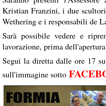
Kristian Franzini, i due scultor
Wethering e i responsabili de 
Sarà possibile vedere e ripre
lavorazione, prima dell'apertura
Segui la diretta dalle ore 1
FACEB
sull'immagine sotto