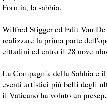
Formia, la sabbia.
Wilfred Stigger ed Edit Van De
realizzare la prima parte dell'op
cittadini ed entro il 28 novembr
La Compagnia della Sabbia e il
eventi artistici più belli degli 
il Vaticano ha voluto un presepe