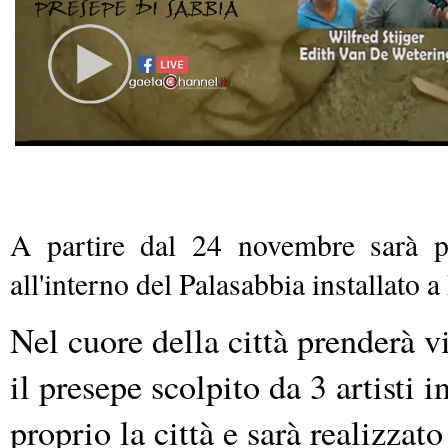
A partire dal 24 novembre sarà p
all'interno del Palasabbia installato a
Nel cuore della città prenderà v
il presepe scolpito da 3 artisti 
proprio la città e sarà realizza