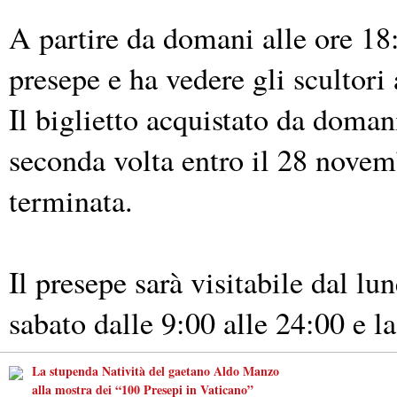
A partire da domani alle ore 18:0
presepe e ha vedere gli scultori 
Il biglietto acquistato da domani
seconda volta entro il 28 novem
terminata.
Il presepe sarà visitabile dal lun
sabato dalle 9:00 alle 24:00 e l
La stupenda Natività del gaetano Aldo Manzo
alla mostra dei “100 Presepi in Vaticano”