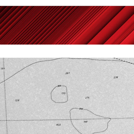
Powered by
Carangelo