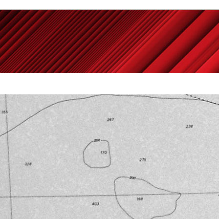
Powered by
Carangelo