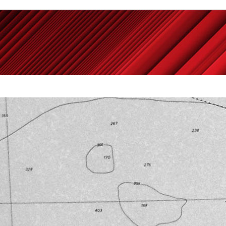
Powered by
Carangelo