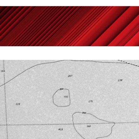
Powered by
Carangelo