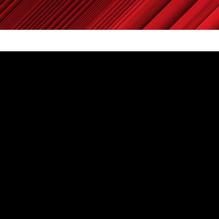
Powered by
Carangelo