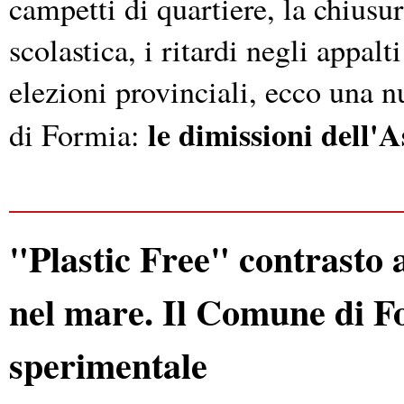
campetti di quartiere, la chiusu
scolastica, i ritardi negli appal
elezioni provinciali, ecco una 
le dimissioni dell'A
di Formia:
"Plastic Free" contrasto a
nel mare. Il Comune di Fo
sperimentale