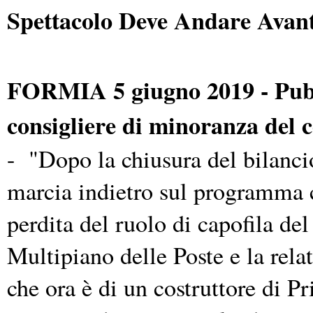
Spettacolo Deve Andare Avant
FORMIA 5 giugno 2019 - Pubb
consigliere di minoranza del
- "Dopo la chiusura del bilancio
marcia indietro sul programma c
perdita del ruolo di capofila del
Multipiano delle Poste e la relat
che ora è di un costruttore di Pr