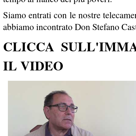
Siamo entrati con le nostre telecamere 
abbiamo incontrato Don Stefano Casta
CLICCA SULL'IMM
IL VIDEO