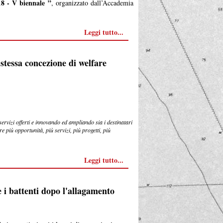
8 - V biennale ”
, organizzato dall’Accademia
Leggi tutto...
 stessa concezione di welfare
ervizi offerti e innovando ed ampliando sia i destinatari
 più opportunità, più servizi, più progetti, più
Leggi tutto...
i battenti dopo l'allagamento