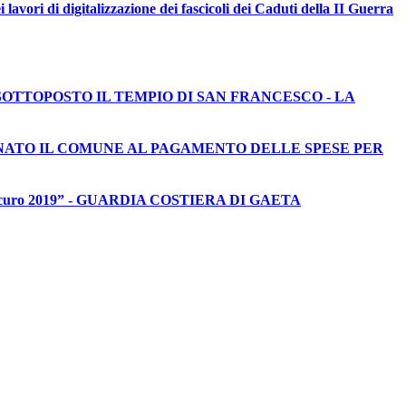
SOTTOPOSTO IL TEMPIO DI SAN FRANCESCO - LA
ANNATO IL COMUNE AL PAGAMENTO DELLE SPESE PER
“Mare Sicuro 2019” - GUARDIA COSTIERA DI GAETA