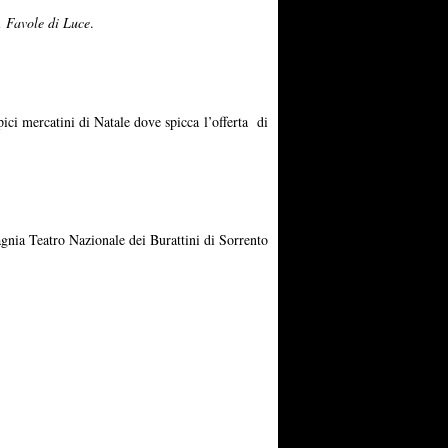
di
Favole di Luce
.
ici mercatini di Natale dove spicca l’offerta di
pagnia Teatro Nazionale dei Burattini di Sorrento