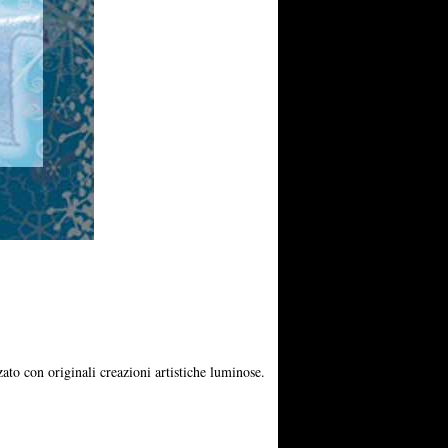
ato con originali creazioni artistiche luminose.