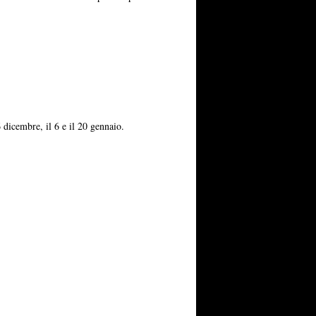
 dicembre, il 6 e il 20 gennaio.