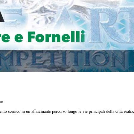
ne
 scenico in un affascinante percorso lungo le vie principali della città realizz