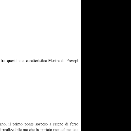
fra questi una caratteristica Mostra di Presepi
no, il primo ponte sospeso a catene di ferro
 irrealizzabile ma che fu portato puntualmente a