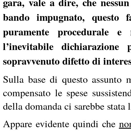
gara, vale a dire, che nessu
bando impugnato, questo f
puramente procedurale e
l’inevitabile dichiarazione
sopravvenuto difetto di interes
Sulla base di questo assunto m
compensato le spese sussistend
della domanda ci sarebbe stata l
Appare evidente quindi che
non