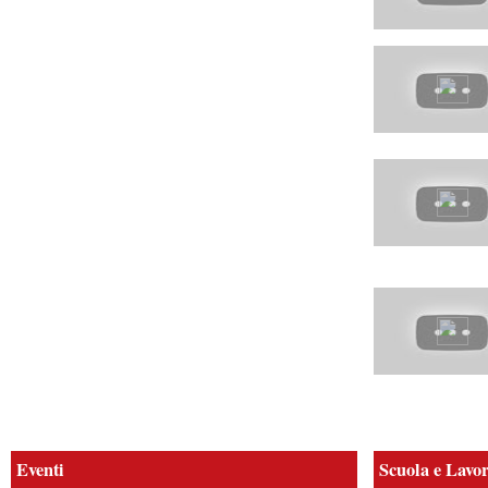
Eventi
Scuola e Lavo