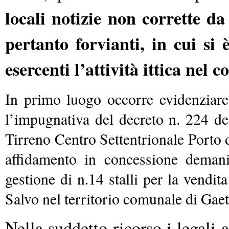
locali notizie non corrette da
pertanto forvianti, in cui si 
esercenti l’attività ittica nel
In primo luogo occorre evidenziare
l’impugnativa del decreto n. 224 de
Tirreno Centro Settentrionale Porto 
affidamento in concessione demani
gestione di n.14 stalli per la vendita 
Salvo nel territorio comunale di Gaet
Nella suddetto ricorso i legali 