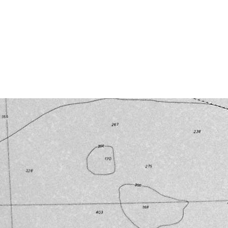
Powered by
Carangelo