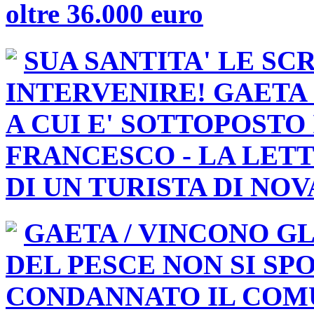
oltre 36.000 euro
SUA SANTITA' LE SC
INTERVENIRE! GAETA
A CUI E' SOTTOPOSTO 
FRANCESCO - LA LET
DI UN TURISTA DI NO
GAETA / VINCONO GL
DEL PESCE NON SI SPO
CONDANNATO IL COM