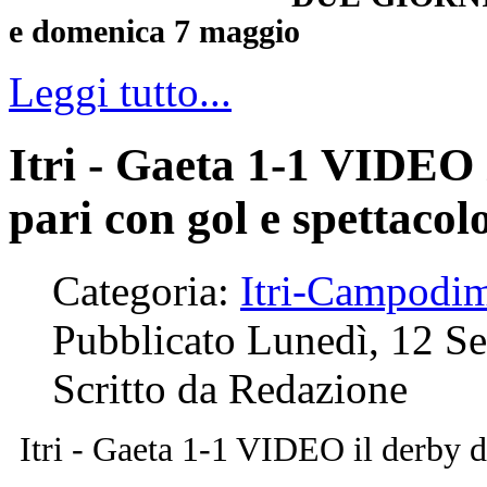
e domenica 7 maggio
Leggi tutto...
Itri - Gaeta 1-1 VIDEO i
pari con gol e spettacolo
Categoria:
Itri-Campodi
Pubblicato Lunedì, 12 S
Scritto da Redazione
Itri - Gaeta 1-1 VIDEO il derby de