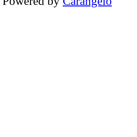
Powered by
Carangelo