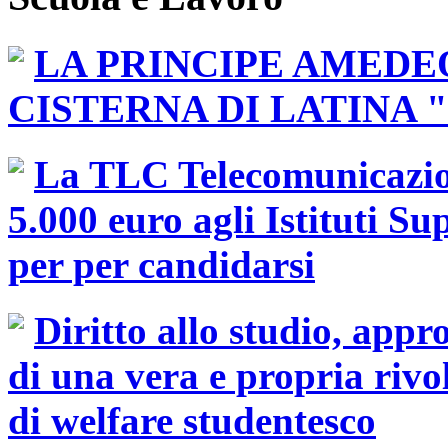
LA PRINCIPE AMEDE
CISTERNA DI LATINA 
La TLC Telecomunicazio
5.000 euro agli Istituti Sup
per per candidarsi
Diritto allo studio, appr
di una vera e propria rivo
di welfare studentesco