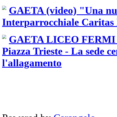
GAETA (video) "Una nuo
Interparrocchiale Caritas
GAETA LICEO FERMI Gio
Piazza Trieste - La sede ce
l'allagamento