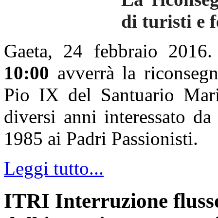
di turisti e 
Gaeta, 24 febbraio 2016.
10:00
avverrà la riconsegn
Pio IX del Santuario Mari
diversi anni interessato da
1985 ai Padri Passionisti.
Leggi tutto...
ITRI Interruzione fluss