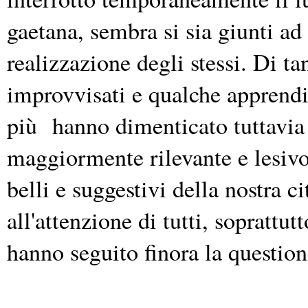
gaetana, sembra si sia giunti ad 
realizzazione degli stessi.
Di ta
improvvisati e qualche apprendis
più
hanno dimenticato tuttavia
maggiormente rilevante e lesivo
belli e suggestivi della nostra ci
all'attenzione di tutti, soprattu
hanno seguito finora la question