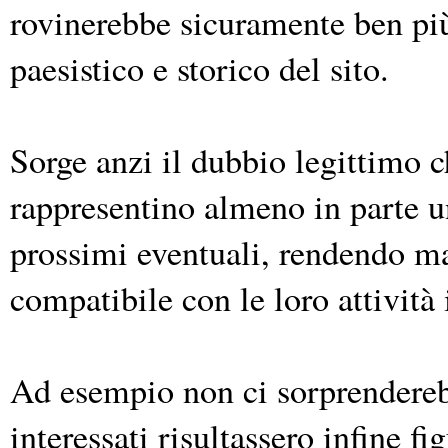
rovinerebbe sicuramente ben più
paesistico e storico del sito.
Sorge anzi il dubbio legittimo c
rappresentino almeno in parte un
prossimi eventuali, rendendo ma
compatibile con le loro attività 
Ad esempio non ci sorprendereb
interessati risultassero infine f