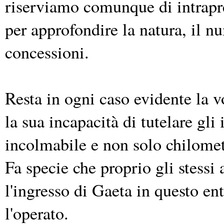
riserviamo comunque di intrapr
per approfondire la natura, il n
concessioni.
Resta in ogni caso evidente la v
la sua incapacità di tutelare gli 
incolmabile e non solo chilometr
Fa specie che proprio gli stessi
l'ingresso di Gaeta in questo en
l'operato.