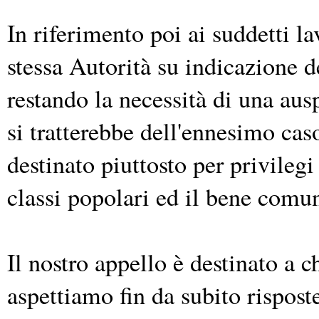
In riferimento poi ai suddetti la
stessa Autorità su indicazione 
restando la necessità di una aus
si tratterebbe dell'ennesimo ca
destinato piuttosto per privilegi
classi popolari ed il bene comu
Il nostro appello è destinato a c
aspettiamo fin da subito risposte