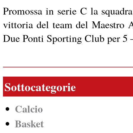
Promossa in serie C la squadra
vittoria del team del Maestro 
Due Ponti Sporting Club per 5 
Sottocategorie
Calcio
Basket