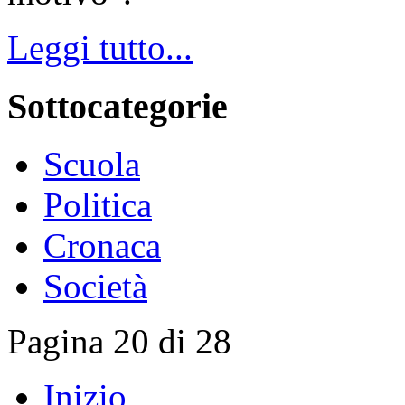
Leggi tutto...
Sottocategorie
Scuola
Politica
Cronaca
Società
Pagina 20 di 28
Inizio