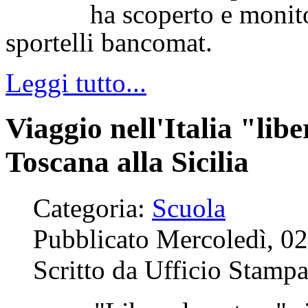
ha scoperto e monito
sportelli bancomat.
Leggi tutto...
Viaggio nell'Italia "libe
Toscana alla Sicilia
Categoria:
Scuola
Pubblicato Mercoledì, 02
Scritto da Ufficio Stam