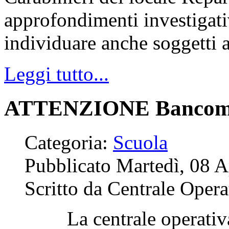
approfondimenti investigati
individuare anche soggetti a
Leggi tutto...
ATTENZIONE Bancomat:
Categoria:
Scuola
Pubblicato Martedì, 08 A
Scritto da Centrale Opera
La centrale operativ