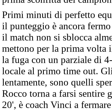
Primi minuti di perfetto equi
il punteggio è ancora fermo
il match non si sblocca alme
mettono per la prima volta i
la fuga con un parziale di 4
locale al primo time out. Gl
lentamente, sono quelli spe
Rocco torna a farsi sentire g
20', è coach Vinci a fermare 