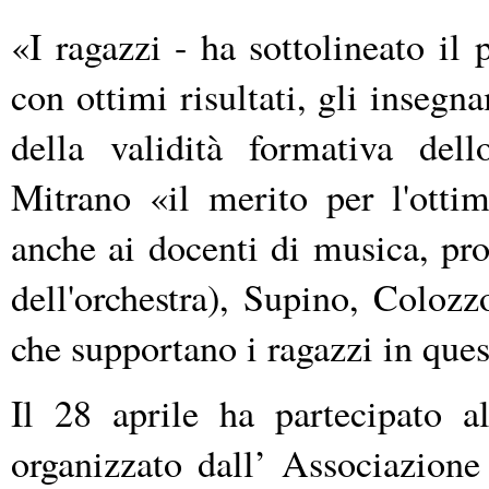
«I ragazzi - ha sottolineato il
con ottimi risultati, gli inseg
della validità formativa del
Mitrano «il merito per l'ottim
anche ai docenti di musica, pro
dell'orchestra), Supino, Colozz
che supportano i ragazzi in que
Il 28 aprile ha partecipato 
organizzato dall’ Associazione