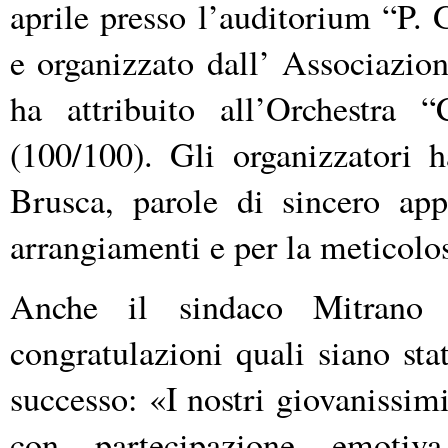
aprile presso l’auditorium “P
e organizzato dall’ Associazio
ha attribuito all’Orchestra 
(100/100). Gli organizzatori h
Brusca, parole di sincero ap
arrangiamenti e per la meticolo
Anche il sindaco Mitrano 
congratulazioni quali siano stat
successo: «I nostri giovanissimi
con partecipazione emotiva