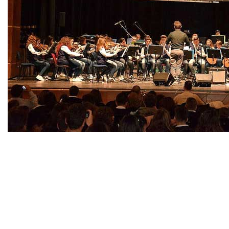
Powered by
Carangelo