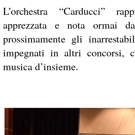
L’orchestra “Carducci” rapp
apprezzata e nota ormai da
prossimamente gli inarrestab
impegnati in altri concorsi, c
musica d’insieme.