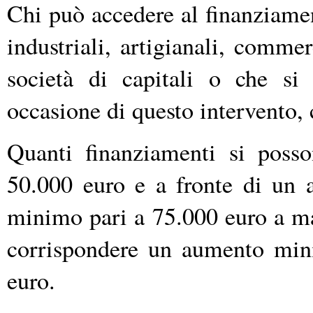
Chi può accedere al finanziame
industriali, artigianali, commer
società di capitali o che si 
occasione di questo intervento, 
Quanti finanziamenti si poss
50.000 euro e a fronte di un 
minimo pari a 75.000 euro a ma
corrispondere un aumento mini
euro.