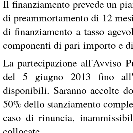
Il finanziamento prevede un pia
di preammortamento di 12 mesi.
di finanziamento a tasso agevol
componenti di pari importo e di
La partecipazione all'Avviso P
del 5 giugno 2013 fino all'e
disponibili. Saranno accolte d
50% dello stanziamento compless
caso di rinuncia, inammissibi
collocate.