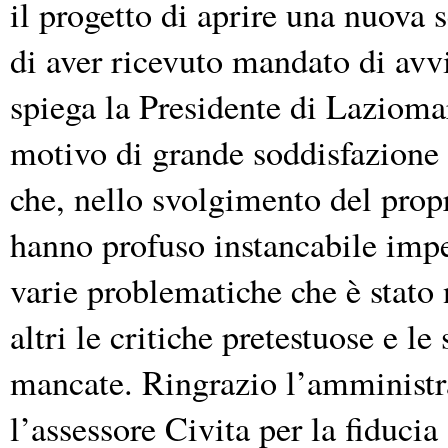
il progetto di aprire una nuova
di aver ricevuto mandato di avvi
spiega la Presidente di Laziom
motivo di grande soddisfazione 
che, nello svolgimento del propr
hanno profuso instancabile impeg
varie problematiche che è stato 
altri le critiche pretestuose e l
mancate. Ringrazio l’amministra
l’assessore Civita per la fiduc