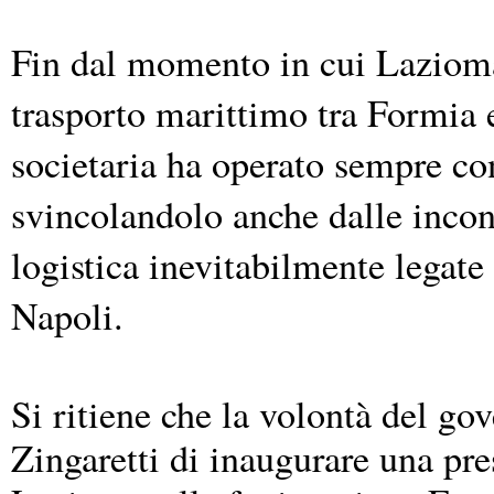
Fin dal momento in cui Laziomar 
trasporto marittimo tra Formia 
societaria ha operato sempre con
svincolandolo anche dalle incong
logistica inevitabilmente legate
Napoli.
Si ritiene che la volontà del go
Zingaretti di inaugurare una pre